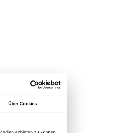
Über Cookies
 Medien anbieten zu können