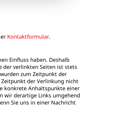
ser
Kontaktformular
.
inen Einfluss haben. Deshalb
der verlinkten Seiten ist stets
en wurden zum Zeitpunkt der
Zeitpunkt der Verlinkung nicht
hne konkrete Anhaltspunkte einer
n wir derartige Links umgehend
enn Sie uns in einer Nachricht