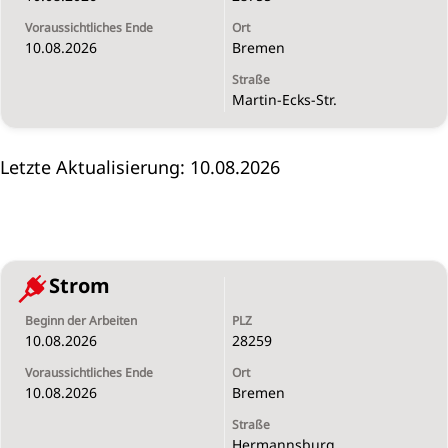
10.08.2026
Bremen
Martin-Ecks-Str.
Letzte Aktualisierung: 10.08.2026
Strom
10.08.2026
28259
10.08.2026
Bremen
Hermannsburg