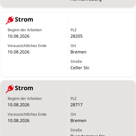
Strom
10.08.2026
28205
10.08.2026
Bremen
Celler Str.
Strom
10.08.2026
28717
10.08.2026
Bremen