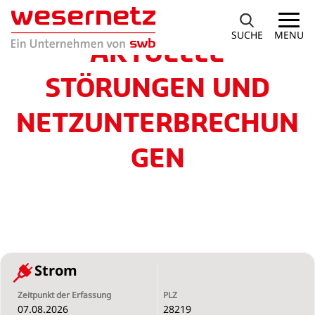
SUCHE
MENU
AKTUELLE
STÖRUNGEN UND
NETZUNTERBRECHUN
GEN
Strom
07.08.2026
28219