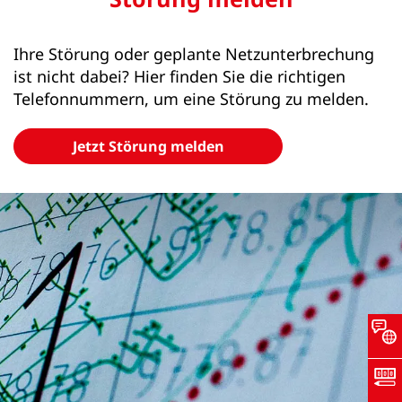
Ihre Störung oder geplante Netzunterbrechung
ist nicht dabei? Hier finden Sie die richtigen
Telefonnummern, um eine Störung zu melden.
Jetzt Störung melden