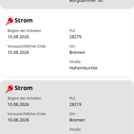
Burgdammer Str.
Strom
10.08.2026
28279
10.08.2026
Bremen
Hohenleuchte
Strom
10.08.2026
28219
10.08.2026
Bremen