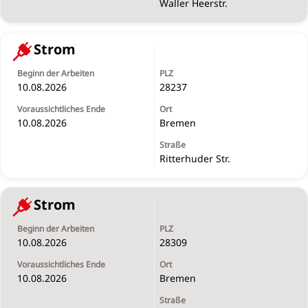
Waller Heerstr.
Strom
10.08.2026
28237
10.08.2026
Bremen
Ritterhuder Str.
Strom
10.08.2026
28309
10.08.2026
Bremen