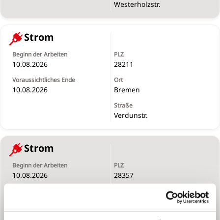
Westerholzstr.
Strom
10.08.2026
28211
10.08.2026
Bremen
Verdunstr.
Strom
10.08.2026
28357
10.08.2026
Bremen