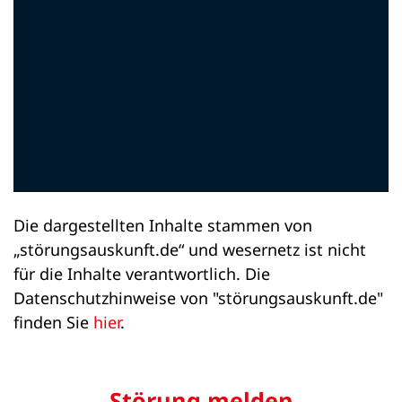
Die dargestellten Inhalte stammen von
„störungsauskunft.de“ und wesernetz ist nicht
für die Inhalte verantwortlich. Die
Datenschutzhinweise von "störungsauskunft.de"
finden Sie
hier
.
Störung melden