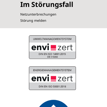
Im Störungsfall
Netzunterbrechungen
Störung melden