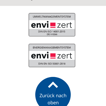
Zurück nach
oben