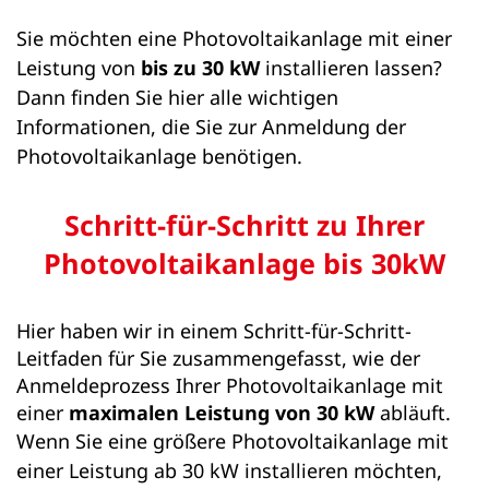
Sie möchten eine Photovoltaikanlage mit einer
Leistung von
bis zu 30 kW
installieren lassen?
Dann finden Sie hier alle wichtigen
Informationen, die Sie zur Anmeldung der
Photovoltaikanlage benötigen.
Schritt-für-Schritt zu Ihrer
Photovoltaikanlage bis 30kW
Hier haben wir in einem Schritt-für-Schritt-
Leitfaden für Sie zusammengefasst, wie der
Anmeldeprozess Ihrer Photovoltaikanlage mit
einer
maximalen Leistung von 30 kW
abläuft.
Wenn Sie eine größere Photovoltaikanlage mit
einer Leistung ab 30 kW installieren möchten,