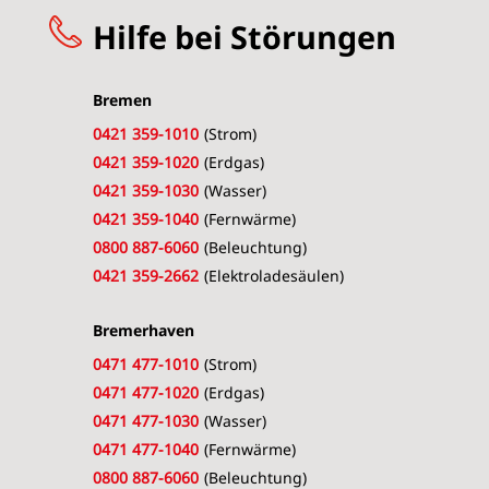
Hilfe bei Störungen
Bremen
0421 359-1010
(Strom)
0421 359-1020
(Erdgas)
0421 359-1030
(Wasser)
0421 359-1040
(Fernwärme)
0800 887-6060
(Beleuchtung)
0421 359-2662
(Elektroladesäulen)
Bremerhaven
0471 477-1010
(Strom)
0471 477-1020
(Erdgas)
0471 477-1030
(Wasser)
0471 477-1040
(Fernwärme)
0800 887-6060
(Beleuchtung)