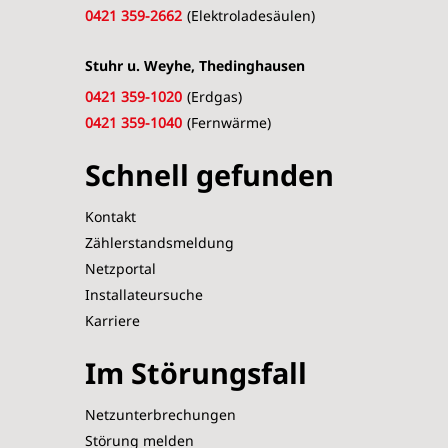
0421 359-2662
(Elektroladesäulen)
Stuhr u. Weyhe, Thedinghausen
0421 359-1020
(Erdgas)
0421 359-1040
(Fernwärme)
Schnell gefunden
Kontakt
Zählerstandsmeldung
Netzportal
Installateursuche
Karriere
Im Störungsfall
Netzunterbrechungen
Störung melden