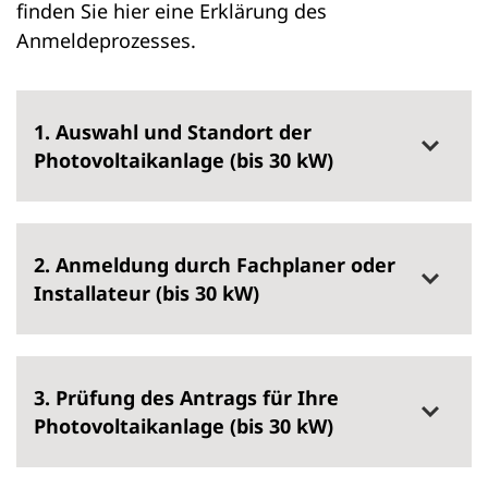
finden Sie hier eine Erklärung des
Anmeldeprozesses.
1. Auswahl und Standort der
Photovoltaikanlage (bis 30 kW)
2. Anmeldung durch Fachplaner oder
Installateur (bis 30 kW)
3. Prüfung des Antrags für Ihre
Photovoltaikanlage (bis 30 kW)