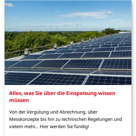
Alles, was Sie über die Einspeisung wissen
müssen
Von der Vergütung und Abrechnung, über
Messkonzepte bis hin zu technischen Regelungen und
vielem mehr... Hier werden Sie fündig!