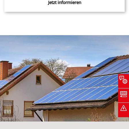
Jetzt informieren