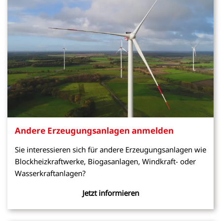
Andere Erzeugungsanlagen anmelden
Sie interessieren sich für andere Erzeugungsanlagen wie
Blockheizkraftwerke, Biogasanlagen, Windkraft- oder
Wasserkraftanlagen
?
Jetzt informieren