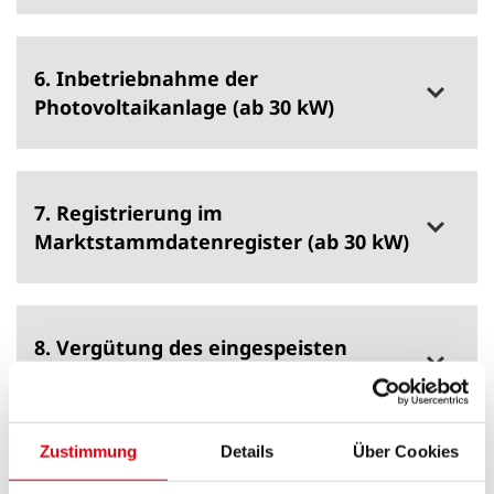
6. Inbetriebnahme der
Photovoltaikanlage (ab 30 kW)
7. Registrierung im
Marktstammdatenregister (ab 30 kW)
8. Vergütung des eingespeisten
Stroms (ab 30 kW)
Zustimmung
Details
Über Cookies