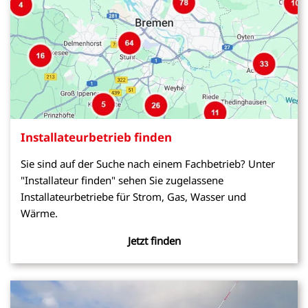
Installateurbetrieb finden
Sie sind auf der Suche nach einem Fachbetrieb? Unter
"Installateur finden" sehen Sie zugelassene
Installateurbetriebe für Strom, Gas, Wasser und
Wärme.
Jetzt finden