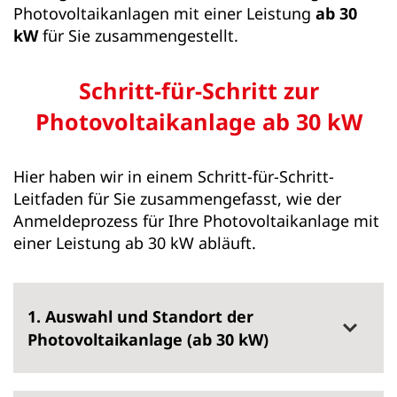
Photovoltaikanlagen mit einer Leistung
ab 30
kW
für Sie zusammengestellt.
Schritt-für-Schritt zur
Photovoltaikanlage ab 30 kW
Hier haben wir in einem Schritt-für-Schritt-
Leitfaden für Sie zusammengefasst, wie der
Anmeldeprozess für Ihre Photovoltaikanlage mit
einer Leistung ab 30 kW abläuft.
1. Auswahl und Standort der
Photovoltaikanlage (ab 30 kW)