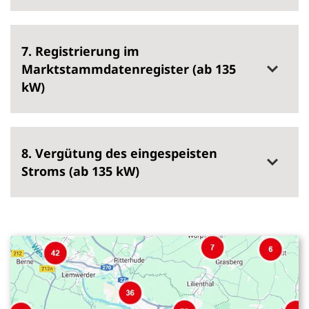
7. Registrierung im
Marktstammdatenregister (ab 135
kW)
8. Vergütung des eingespeisten
Stroms (ab 135 kW)