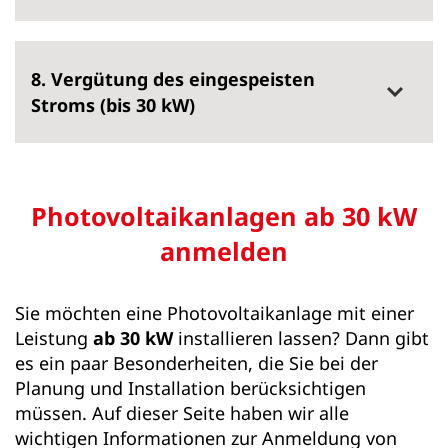
8. Vergütung des eingespeisten
Stroms (bis 30 kW)
Photovoltaikanlagen ab 30 kW
anmelden
Sie möchten eine Photovoltaikanlage mit einer
Leistung
ab
30 kW
installieren lassen? Dann gibt
es ein paar Besonderheiten, die Sie bei der
Planung und Installation berücksichtigen
müssen. Auf dieser Seite haben wir alle
wichtigen Informationen zur Anmeldung von