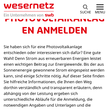
SUCHE
MENU
PHOTOVOLTAIKANLAG
EN ANMELDEN
Sie haben sich für eine Photovoltaikanlage
entschieden oder interessieren sich dafür? Eine gute
Wahl! Denn Strom aus erneuerbaren Energien leistet
einen wichtigen Beitrag zur Energiewende. Bis der aus
Sonnenenergie gewonnene Strom eingespeist werden
kann, sind einige Schritte nötig. Auf dieser Seite finden
Sie hilfreiche Informationen, die Ihnen den Weg
dorthin verständlich und transparent erläutern, denn
abhängig von der Leistung ergeben sich
unterschiedliche Abläufe für die Anmeldung, die
notwendigen Angaben und Unterlagen und die