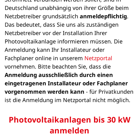
Deutschland unabhängig von ihrer Größe beim
Netzbetreiber grundsätzlich
anmeldepflichtig
.
Das bedeutet, dass Sie uns als zuständigen
Netzbetreiber vor der Installation Ihrer
Photovoltaikanlage informieren müssen. Die
Anmeldung kann Ihr Installateur oder
Fachplaner online in unserem
Netzportal
vornehmen. Bitte beachten Sie, dass die
Anmeldung ausschließlich durch einen
eingetragenen Installateur oder Fachplaner
vorgenommen werden kann
- für Privatkunden
ist die Anmeldung im Netzportal nicht möglich.
Photovoltaikanlagen bis 30 kW
anmelden