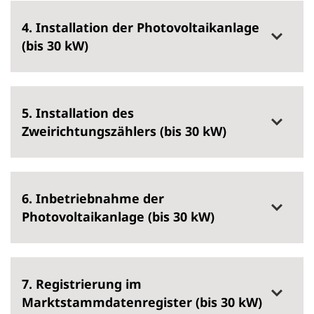
4. Installation der Photovoltaikanlage
(bis 30 kW)
5. Installation des
Zweirichtungszählers (bis 30 kW)
6. Inbetriebnahme der
Photovoltaikanlage (bis 30 kW)
7. Registrierung im
Marktstammdatenregister (bis 30 kW)