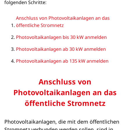
folgenden Schritte:
Anschluss von Photovoltaikanlagen an das
öffentliche Stromnetz
Photovoltaikanlagen bis 30 kW anmelden
Photovoltaikanlagen ab 30 kW anmelden
Photovoltaikanlagen ab 135 kW anmelden
Anschluss von
Photovoltaikanlagen an das
öffentliche Stromnetz
Photovoltaikanlagen, die mit dem öffentlichen
Stromnetz verbunden werden sollen, sind in