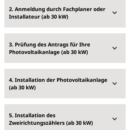
2. Anmeldung durch Fachplaner oder
Installateur (ab 30 kW)
3. Prüfung des Antrags für Ihre
Photovoltaikanlage (ab 30 kW)
4. Installation der Photovoltaikanlage
(ab 30 kW)
5. Installation des
Zweirichtungszählers (ab 30 kW)