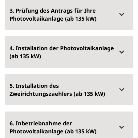
3. Prüfung des Antrags für Ihre
Photovoltaikanlage (ab 135 kW)
4. Installation der Photovoltaikanlage
(ab 135 kW)
5. Installation des
Zweirichtungszaehlers (ab 135 kW)
6. Inbetriebnahme der
Photovoltaikanlage (ab 135 kW)