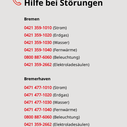
Hilfe bei Störungen
Bremen
0421 359-1010
(Strom)
0421 359-1020
(Erdgas)
0421 359-1030
(Wasser)
0421 359-1040
(Fernwärme)
0800 887-6060
(Beleuchtung)
0421 359-2662
(Elektroladesäulen)
Bremerhaven
0471 477-1010
(Strom)
0471 477-1020
(Erdgas)
0471 477-1030
(Wasser)
0471 477-1040
(Fernwärme)
0800 887-6060
(Beleuchtung)
0421 359-2662
(Elektroladesäulen)