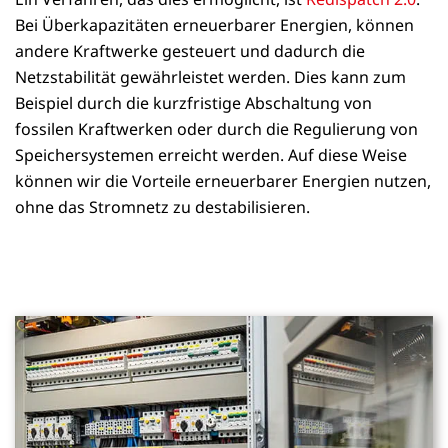
Bei Überkapazitäten erneuerbarer Energien, können
andere Kraftwerke gesteuert und dadurch die
Netzstabilität gewährleistet werden. Dies kann zum
Beispiel durch die kurzfristige Abschaltung von
fossilen Kraftwerken oder durch die Regulierung von
Speichersystemen erreicht werden. Auf diese Weise
können wir die Vorteile erneuerbarer Energien nutzen,
ohne das Stromnetz zu destabilisieren.