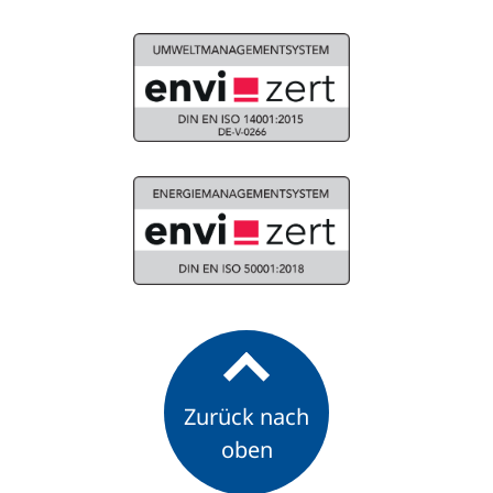
Zurück nach
oben