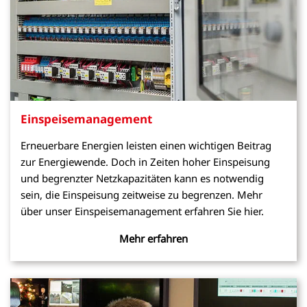
Einspeisemanagement
Erneuerbare Energien leisten einen wichtigen Beitrag
zur Energiewende. Doch in Zeiten hoher Einspeisung
und begrenzter Netzkapazitäten kann es notwendig
sein, die Einspeisung zeitweise zu begrenzen. Mehr
über unser Einspeisemanagement erfahren Sie hier.
Mehr erfahren