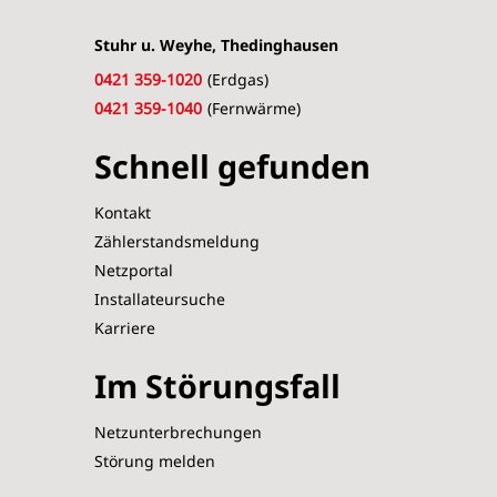
Stuhr u. Weyhe, Thedinghausen
0421 359-1020
(Erdgas)
0421 359-1040
(Fernwärme)
Schnell gefunden
Kontakt
Zählerstandsmeldung
Netzportal
Installateursuche
Karriere
Im Störungsfall
Netzunterbrechungen
Störung melden