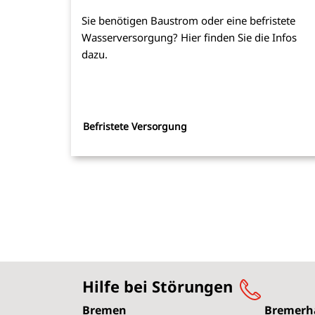
Sie benötigen Baustrom oder eine befristete
Wasserversorgung? Hier finden Sie die Infos
dazu.
Befristete Versorgung
Hilfe bei Störungen
Bremen
Bremerh