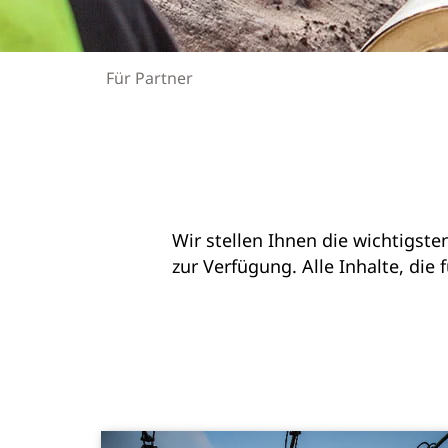
Für Partner
Wir stellen Ihnen die wichtigst
zur Verfügung. Alle Inhalte, die 