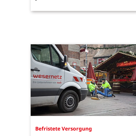
Befristete Versorgung