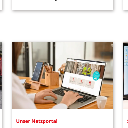
Unser Netzportal