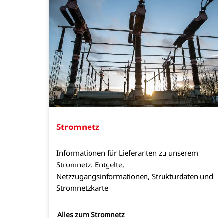
Stromnetz
Informationen für Lieferanten zu unserem
Stromnetz: Entgelte,
Netzzugangsinformationen, Strukturdaten und
Stromnetzkarte
Alles zum Stromnetz