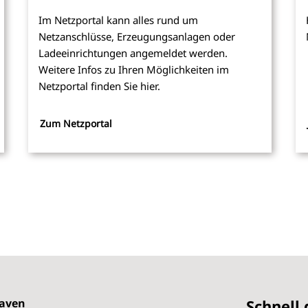
Im Netzportal kann alles rund um
Netzanschlüsse, Erzeugungsanlagen oder
Ladeeinrichtungen angemeldet werden.
Weitere Infos zu Ihren Möglichkeiten im
Netzportal finden Sie hier.
Zum Netzportal
aven
Schnell