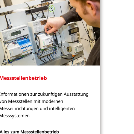
Messstellenbetrieb
Informationen zur zukünftigen Ausstattung
von Messstellen mit modernen
Messeinrichtungen und intelligenten
Messsystemen
Alles zum Messstellenbetrieb