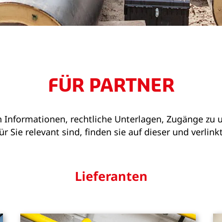
FÜR PARTNER
en Informationen, rechtliche Unterlagen, Zugänge zu
für Sie relevant sind, finden sie auf dieser und verlin
Lieferanten