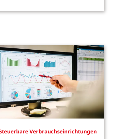
Steuerbare Verbrauchseinrichtungen