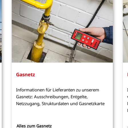
Gasnetz
Informationen für Lieferanten zu unserem
Gasnetz: Ausschreibungen, Entgelte,
Netzzugang, Strukturdaten und Gasnetzkarte
Alles zum Gasnetz