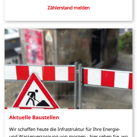
Zählerstand melden
Aktuelle Baustellen
Wir schaffen heute die Infrastruktur für Ihre Energie-
und Wasserversorgung von morgen - hier sehen Sie, wo