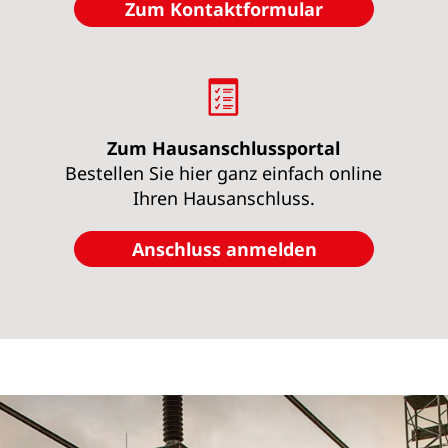
Zum Kontaktformular
Zum Hausanschlussportal
Bestellen Sie hier ganz einfach online
Ihren Hausanschluss.
Anschluss anmelden