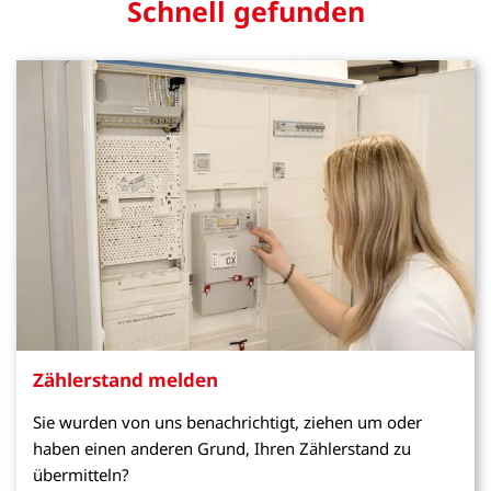
Schnell gefunden
Zählerstand melden
Sie wurden von uns benachrichtigt, ziehen um oder
haben einen anderen Grund, Ihren Zählerstand zu
übermitteln?