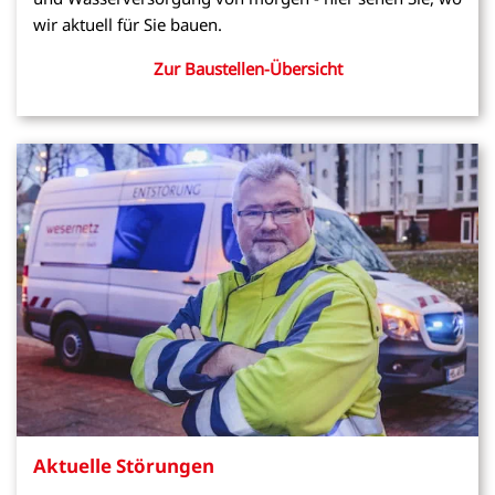
wir aktuell für Sie bauen.
Zur Baustellen-Übersicht
Aktuelle Störungen