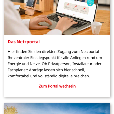
Das Netzportal
Hier finden Sie den direkten Zugang zum Netzportal –
Ihr zentraler Einstiegspunkt für alle Anliegen rund um
Energie und Netze. Ob Privatperson, Installateur oder
Fachplaner: Anträge lassen sich hier schnell,
komfortabel und vollständig digital einreichen.
Zum Portal wechseln