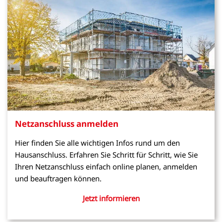
Netzanschluss anmelden
Hier finden Sie alle wichtigen Infos rund um den
Hausanschluss. Erfahren Sie Schritt für Schritt, wie Sie
Ihren Netzanschluss einfach online planen, anmelden
und beauftragen können.
Jetzt informieren