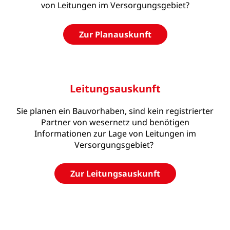
von Leitungen im Versorgungsgebiet?
Zur Planauskunft
Leitungsauskunft
Sie planen ein Bauvorhaben, sind kein registrierter
Partner von wesernetz und benötigen
Informationen zur Lage von Leitungen im
Versorgungsgebiet?
Zur Leitungsauskunft