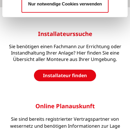
Nur notwendige Cookies verwenden
Installateurssuche
Sie benötigen einen Fachmann zur Errichtung oder
Instandhaltung Ihrer Anlage? Hier finden Sie eine
Übersicht aller Monteure aus Ihrer Umgebung.
Installateur finden
Online Planauskunft
Sie sind bereits registrierter Vertragspartner von
wesernetz und benötigen Informationen zur Lage