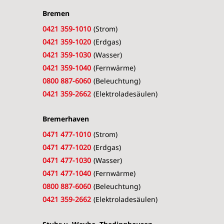
Bremen
0421 359-1010
(Strom)
0421 359-1020
(Erdgas)
0421 359-1030
(Wasser)
0421 359-1040
(Fernwärme)
0800 887-6060
(Beleuchtung)
0421 359-2662
(Elektroladesäulen)
Bremerhaven
0471 477-1010
(Strom)
0471 477-1020
(Erdgas)
0471 477-1030
(Wasser)
0471 477-1040
(Fernwärme)
0800 887-6060
(Beleuchtung)
0421 359-2662
(Elektroladesäulen)