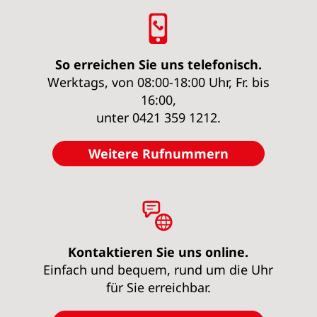
So erreichen Sie uns telefonisch.
Werktags, von 08:00-18:00 Uhr, Fr. bis
16:00,
unter 0421 359 1212.
Weitere Rufnummern
Kontaktieren Sie uns online.
Einfach und bequem, rund um die Uhr
für Sie erreichbar.