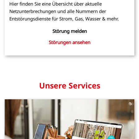
Hier finden Sie eine Übersicht über aktuelle
Netzunterbrechungen und alle Nummern der
Entstörungsdienste für Strom, Gas, Wasser & mehr.
Störung melden
Störungen ansehen
Unsere Services