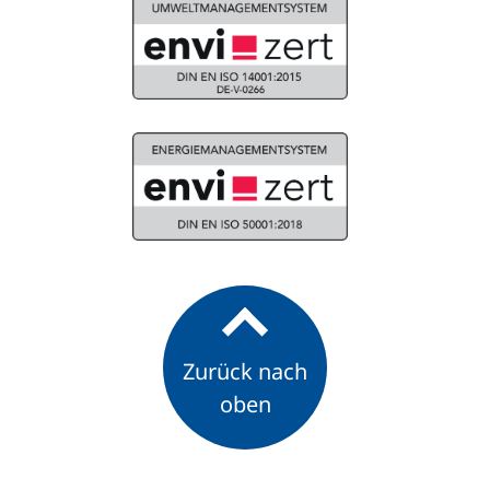
Zurück nach
oben