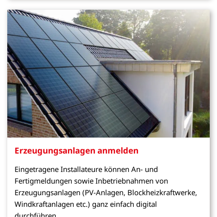
Erzeugungsanlagen anmelden
Eingetragene Installateure können An- und
Fertigmeldungen sowie Inbetriebnahmen von
Erzeugungsanlagen (PV-Anlagen, Blockheizkraftwerke,
Windkraftanlagen etc.) ganz einfach digital
durchführen.