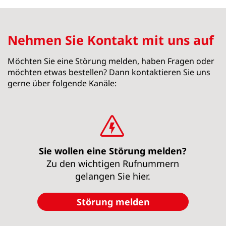
Nehmen Sie Kontakt mit uns auf
Möchten Sie eine Störung melden, haben Fragen oder
möchten etwas bestellen? Dann kontaktieren Sie uns
gerne über folgende Kanäle:
Sie wollen eine Störung melden?
Zu den wichtigen Rufnummern
gelangen Sie hier.
Störung melden