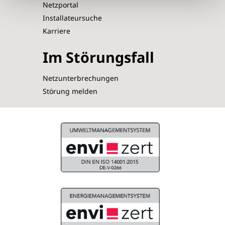
Netzportal
Installateursuche
Karriere
Im Störungsfall
Netzunterbrechungen
Störung melden