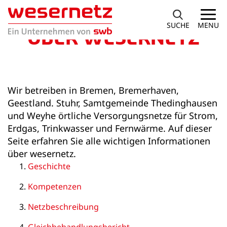
SUCHE
MENU
ÜBER WESERNETZ
Wir betreiben in Bremen, Bremerhaven,
Geestland. Stuhr, Samtgemeinde Thedinghausen
und Weyhe örtliche Versorgungsnetze für Strom,
Erdgas, Trinkwasser und Fernwärme. Auf dieser
Seite erfahren Sie alle wichtigen Informationen
über wesernetz.
Geschichte
Kompetenzen
Netzbeschreibung