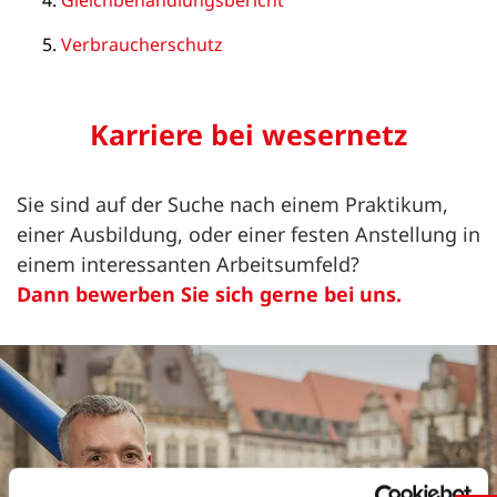
Gleichbehandlungsbericht
Verbraucherschutz
Karriere bei wesernetz
Sie sind auf der Suche nach einem Praktikum,
einer Ausbildung, oder einer festen Anstellung in
einem interessanten Arbeitsumfeld?
Dann bewerben Sie sich gerne bei uns.