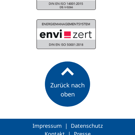
Zurück nach
oben
Impressum
|
Datenschutz
Kontakt
|
Presse