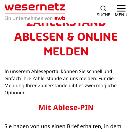
SUCHE
MENU
ZÄHLERSTAND
ABLESEN & ONLINE
MELDEN
In unserem Ableseportal können Sie schnell und
einfach Ihre Zählerstände an uns melden. Für die
Meldung Ihrer Zählerstände gibt es zwei mögliche
Optionen:
Mit Ablese-PIN
Sie haben von uns einen Brief erhalten, in dem