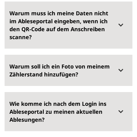
Warum muss ich meine Daten nicht
im Ableseportal eingeben, wenn ich
den QR-Code auf dem Anschreiben
scanne?
Warum soll ich ein Foto von meinem
Zählerstand hinzufügen?
Wie komme ich nach dem Login ins
Ableseportal zu meinen aktuellen
Ablesungen?