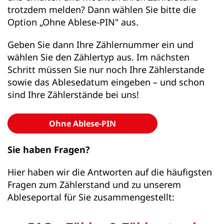
trotzdem melden? Dann wählen Sie bitte die
Option „Ohne Ablese-PIN" aus.
Geben Sie dann Ihre Zählernummer ein und
wählen Sie den Zählertyp aus. Im nächsten
Schritt müssen Sie nur noch Ihre Zählerstande
sowie das Ablesedatum eingeben – und schon
sind Ihre Zählerstände bei uns!
Ohne Ablese-PIN
Sie haben Fragen?
Hier haben wir die Antworten auf die häufigsten
Fragen zum Zählerstand und zu unserem
Ableseportal für Sie zusammengestellt: