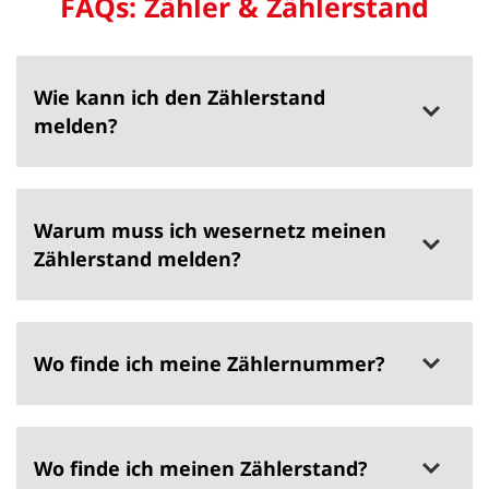
FAQs: Zähler & Zählerstand
Wie kann ich den Zählerstand
melden?
Warum muss ich wesernetz meinen
Zählerstand melden?
Wo finde ich meine Zählernummer?
Wo finde ich meinen Zählerstand?