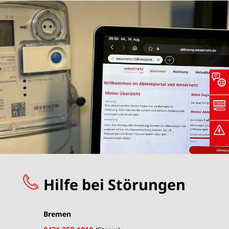
Hilfe bei Störungen
Bremen