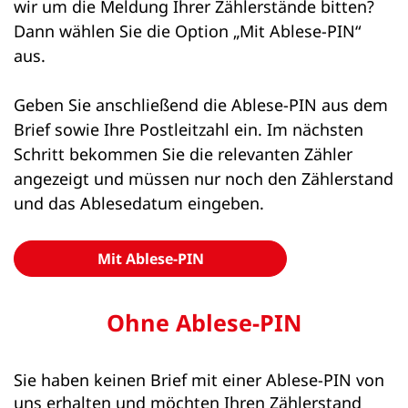
wir um die Meldung Ihrer Zählerstände bitten?
Dann wählen Sie die Option „Mit Ablese-PIN“
aus.
Geben Sie anschließend die Ablese-PIN aus dem
Brief sowie Ihre Postleitzahl ein. Im nächsten
Schritt bekommen Sie die relevanten Zähler
angezeigt und müssen nur noch den Zählerstand
und das Ablesedatum eingeben.
Mit Ablese-PIN
Ohne Ablese-PIN
Sie haben keinen Brief mit einer Ablese-PIN von
uns erhalten und möchten Ihren Zählerstand