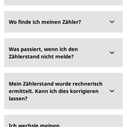
Wo finde ich meinen Zähler?
Was passiert, wenn ich den
Zählerstand nicht melde?
Mein Zählerstand wurde rechnerisch
ermittelt. Kann ich dies korrigieren
lassen?
Ich wechsle meinen