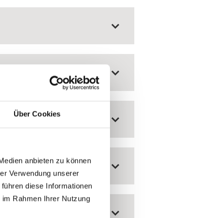
Über Cookies
 Medien anbieten zu können
hrer Verwendung unserer
 führen diese Informationen
ie im Rahmen Ihrer Nutzung