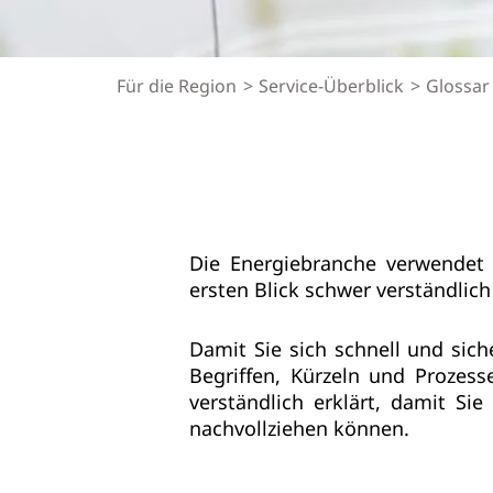
Für die Region
Service-Überblick
Glossar
Die Energiebranche verwendet 
ersten Blick schwer verständlic
Damit Sie sich schnell und sich
Begriffen, Kürzeln und Prozess
verständlich erklärt, damit Si
nachvollziehen können.