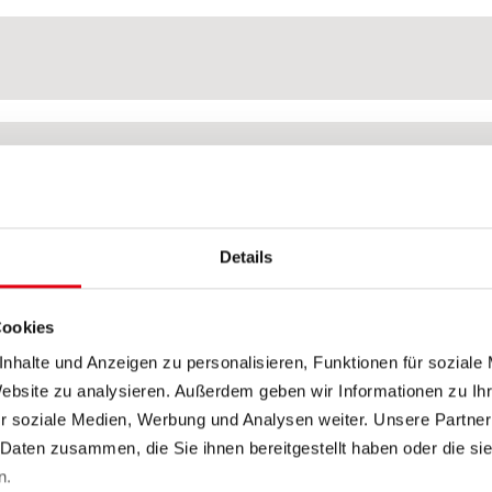
Details
Cookies
nhalte und Anzeigen zu personalisieren, Funktionen für soziale
Website zu analysieren. Außerdem geben wir Informationen zu I
r soziale Medien, Werbung und Analysen weiter. Unsere Partner
 Daten zusammen, die Sie ihnen bereitgestellt haben oder die s
n.