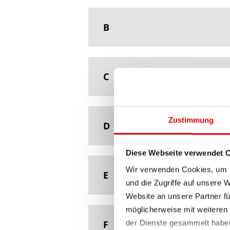
B
C
Zustimmung
D
Diese Webseite verwendet 
Wir verwenden Cookies, um I
E
und die Zugriffe auf unsere 
Website an unsere Partner fü
möglicherweise mit weiteren
F
der Dienste gesammelt habe