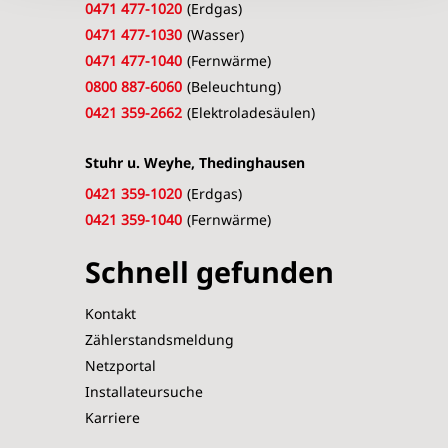
0471 477-1020
(Erdgas)
0471 477-1030
(Wasser)
0471 477-1040
(Fernwärme)
0800 887-6060
(Beleuchtung)
0421 359-2662
(Elektroladesäulen)
Stuhr u. Weyhe, Thedinghausen
0421 359-1020
(Erdgas)
0421 359-1040
(Fernwärme)
Schnell gefunden
Kontakt
Zählerstandsmeldung
Netzportal
Installateursuche
Karriere