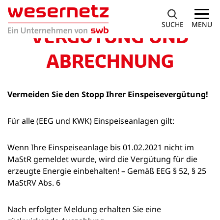
SUCHE
MENU
VERGÜTUNG UND
ABRECHNUNG
Vermeiden Sie den Stopp Ihrer Einspeisevergütung!
Für alle (EEG und KWK) Einspeiseanlagen gilt:
Wenn Ihre Einspeiseanlage bis 01.02.2021 nicht im
MaStR gemeldet wurde, wird die Vergütung für die
erzeugte Energie einbehalten! – Gemäß EEG § 52, § 25
MaStRV Abs. 6
Nach erfolgter Meldung erhalten Sie eine