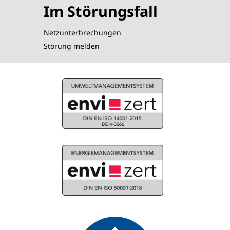
Im Störungsfall
Netzunterbrechungen
Störung melden