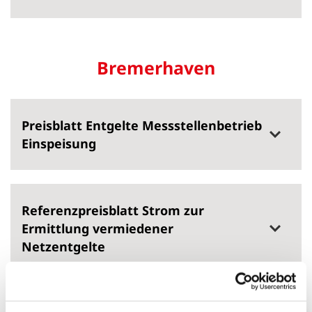
Bremerhaven
Preisblatt Entgelte Messstellenbetrieb
Einspeisung
Referenzpreisblatt Strom zur
Ermittlung vermiedener
Netzentgelte