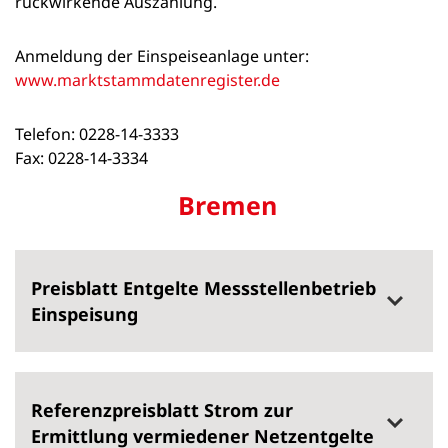
rückwirkende Auszahlung.
Anmeldung der Einspeiseanlage unter:
www.marktstammdatenregister.de
Telefon: 0228-14-3333
Fax: 0228-14-3334
Bremen
Preisblatt Entgelte Messstellenbetrieb
Einspeisung
Referenzpreisblatt Strom zur
Ermittlung vermiedener Netzentgelte