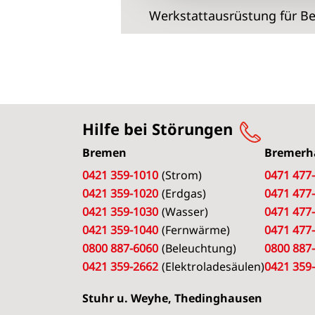
Werkstattausrüstung für Be
Hilfe bei Störungen
Bremen
Bremerh
0421 359-1010
(Strom)
0471 477
0421 359-1020
(Erdgas)
0471 477
0421 359-1030
(Wasser)
0471 477
0421 359-1040
(Fernwärme)
0471 477
0800 887-6060
(Beleuchtung)
0800 887
0421 359-2662
(Elektroladesäulen)
0421 359
Stuhr u. Weyhe, Thedinghausen