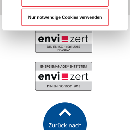
Störung melden
Nur notwendige Cookies verwenden
Zurück nach