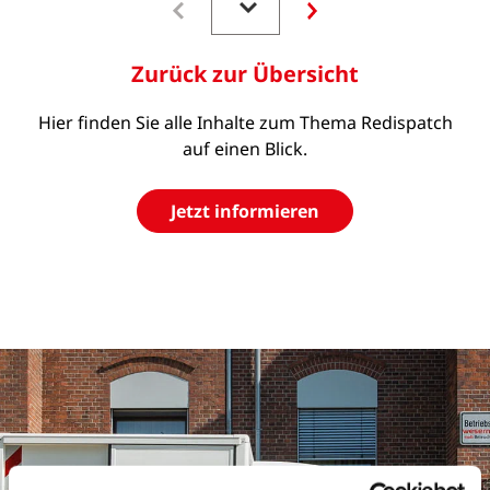
Zurück zur Übersicht
Hier finden Sie alle Inhalte zum Thema Redispatch
auf einen Blick.
Jetzt informieren