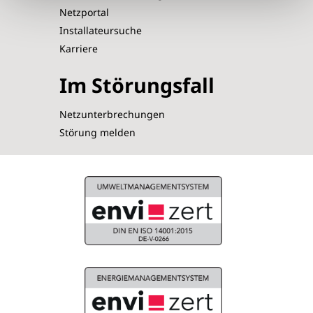
Netzportal
Installateursuche
Karriere
Im Störungsfall
Netzunterbrechungen
Störung melden