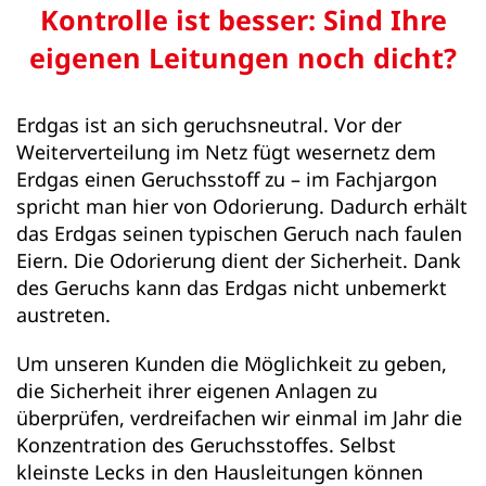
Kontrolle ist besser: Sind Ihre
eigenen Leitungen noch dicht?
Erdgas ist an sich geruchsneutral. Vor der
Weiterverteilung im Netz fügt wesernetz dem
Erdgas einen Geruchsstoff zu – im Fachjargon
spricht man hier von Odorierung. Dadurch erhält
das Erdgas seinen typischen Geruch nach faulen
Eiern. Die Odorierung dient der Sicherheit. Dank
des Geruchs kann das Erdgas nicht unbemerkt
austreten.
Um unseren Kunden die Möglichkeit zu geben,
die Sicherheit ihrer eigenen Anlagen zu
überprüfen, verdreifachen wir einmal im Jahr die
Konzentration des Geruchsstoffes. Selbst
kleinste Lecks in den Hausleitungen können