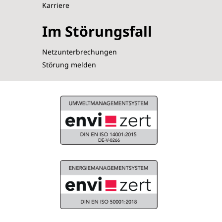
Karriere
Im Störungsfall
Netzunterbrechungen
Störung melden