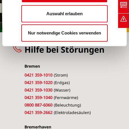
Auswahl erlauben
Nur notwendige Cookies verwenden
Hilfe bei Störungen
Bremen
0421 359-1010
(Strom)
0421 359-1020
(Erdgas)
0421 359-1030
(Wasser)
0421 359-1040
(Fernwärme)
0800 887-6060
(Beleuchtung)
0421 359-2662
(Elektroladesäulen)
Bremerhaven