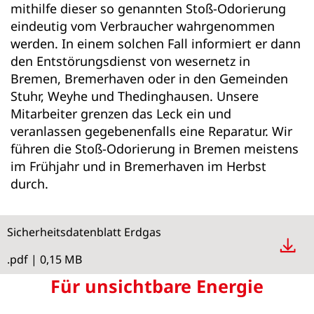
mithilfe dieser so genannten Stoß-Odorierung
eindeutig vom Verbraucher wahrgenommen
werden. In einem solchen Fall informiert er dann
den Entstörungsdienst von wesernetz in
Bremen, Bremerhaven oder in den Gemeinden
Stuhr, Weyhe und Thedinghausen. Unsere
Mitarbeiter grenzen das Leck ein und
veranlassen gegebenenfalls eine Reparatur. Wir
führen die Stoß-Odorierung in Bremen meistens
im Frühjahr und in Bremerhaven im Herbst
durch.
Sicherheitsdatenblatt Erdgas
.pdf | 0,15 MB
Für unsichtbare Energie