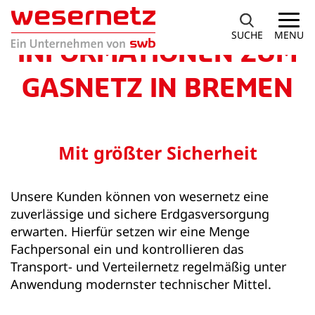
SUCHE
MENU
INFORMATIONEN ZUM
GASNETZ IN BREMEN
Mit größter Sicherheit
Unsere Kunden können von wesernetz eine
zuverlässige und sichere Erdgasversorgung
erwarten. Hierfür setzen wir eine Menge
Fachpersonal ein und kontrollieren das
Transport- und Verteilernetz regelmäßig unter
Anwendung modernster technischer Mittel.