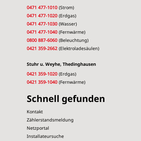
0471 477-1010
(Strom)
0471 477-1020
(Erdgas)
0471 477-1030
(Wasser)
0471 477-1040
(Fernwärme)
0800 887-6060
(Beleuchtung)
0421 359-2662
(Elektroladesäulen)
Stuhr u. Weyhe, Thedinghausen
0421 359-1020
(Erdgas)
0421 359-1040
(Fernwärme)
Schnell gefunden
Kontakt
Zählerstandsmeldung
Netzportal
Installateursuche