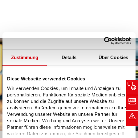
Zustimmung
Details
Über Cookies
Diese Webseite verwendet Cookies
Wir verwenden Cookies, um Inhalte und Anzeigen zu
personalisieren, Funktionen für soziale Medien anbieten
zu können und die Zugriffe auf unsere Website zu
analysieren. Außerdem geben wir Informationen zu Ihrer
Verwendung unserer Website an unsere Partner für
soziale Medien, Werbung und Analysen weiter. Unsere
Partner führen diese Informationen möglicherweise mit
weiteren Daten zusammen, die Sie ihnen bereitgestellt