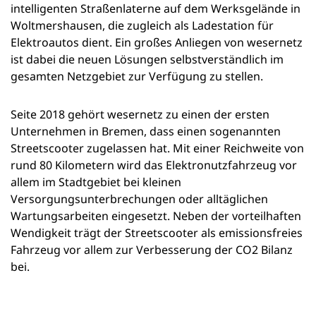
intelligenten Straßenlaterne auf dem Werksgelände in
Woltmershausen, die zugleich als Ladestation für
Elektroautos dient. Ein großes Anliegen von wesernetz
ist dabei die neuen Lösungen selbstverständlich im
gesamten Netzgebiet zur Verfügung zu stellen.
Seite 2018 gehört wesernetz zu einen der ersten
Unternehmen in Bremen, dass einen sogenannten
Streetscooter zugelassen hat. Mit einer Reichweite von
rund 80 Kilometern wird das Elektronutzfahrzeug vor
allem im Stadtgebiet bei kleinen
Versorgungsunterbrechungen oder alltäglichen
Wartungsarbeiten eingesetzt. Neben der vorteilhaften
Wendigkeit trägt der Streetscooter als emissionsfreies
Fahrzeug vor allem zur Verbesserung der CO2 Bilanz
bei.