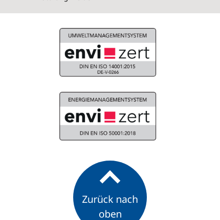
Zurück nach
oben