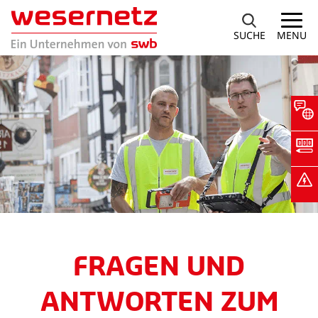
SUCHE
MENU
FRAGEN UND
ANTWORTEN ZUM