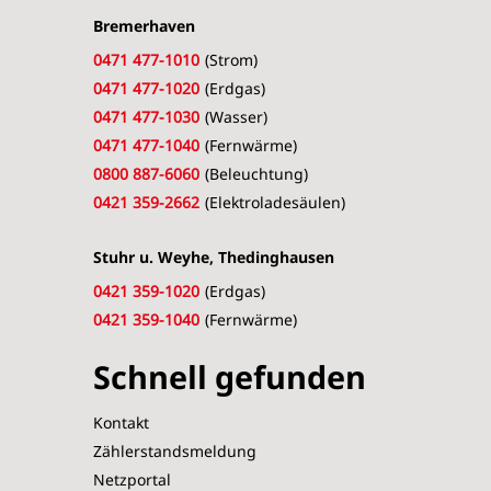
Bremerhaven
0471 477-1010
(Strom)
0471 477-1020
(Erdgas)
0471 477-1030
(Wasser)
0471 477-1040
(Fernwärme)
0800 887-6060
(Beleuchtung)
0421 359-2662
(Elektroladesäulen)
Stuhr u. Weyhe, Thedinghausen
0421 359-1020
(Erdgas)
0421 359-1040
(Fernwärme)
Schnell gefunden
Kontakt
Zählerstandsmeldung
Netzportal