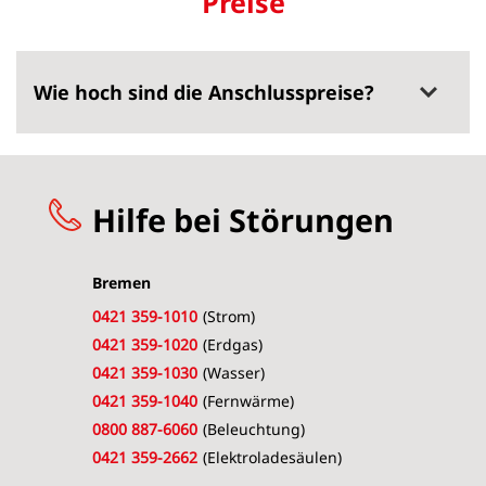
Preise
Wie hoch sind die Anschlusspreise?
Hilfe bei Störungen
Bremen
0421 359-1010
(Strom)
0421 359-1020
(Erdgas)
0421 359-1030
(Wasser)
0421 359-1040
(Fernwärme)
0800 887-6060
(Beleuchtung)
0421 359-2662
(Elektroladesäulen)