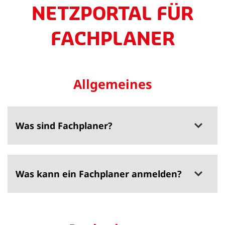
NETZPORTAL FÜR
FACHPLANER
Allgemeines
Was sind Fachplaner?
Was kann ein Fachplaner anmelden?