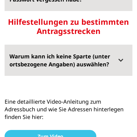
Hilfestellungen zu bestimmten
Antragsstrecken
Warum kann ich keine Sparte (unter
ortsbezogene Angaben) auswählen?
Eine detaillierte Video-Anleitung zum
Adressbuch und wie Sie Adressen hinterlegen
finden Sie hier:
Zum Video