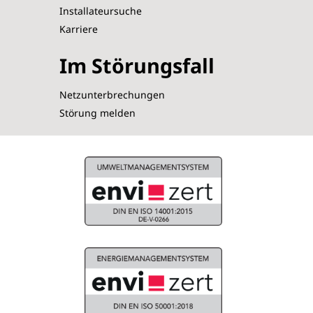
Installateursuche
Karriere
Im Störungsfall
Netzunterbrechungen
Störung melden