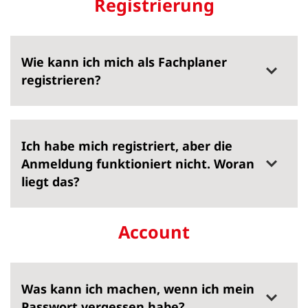
Registrierung
Wie kann ich mich als Fachplaner
registrieren?
Ich habe mich registriert, aber die
Anmeldung funktioniert nicht. Woran
liegt das?
Account
Was kann ich machen, wenn ich mein
Passwort vergessen habe?